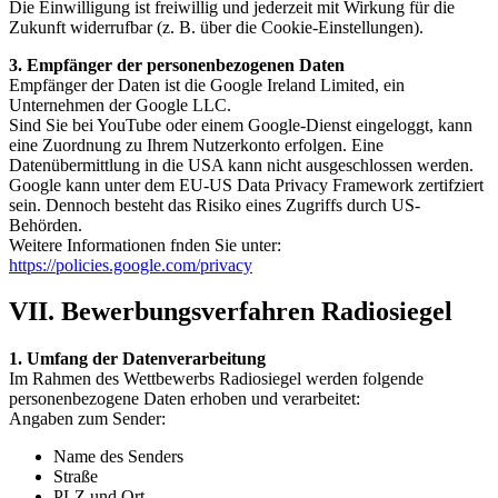
Die Einwilligung ist freiwillig und jederzeit mit Wirkung für die
Zukunft widerrufbar (z. B. über die Cookie-Einstellungen).
3. Empfänger der personenbezogenen Daten
Empfänger der Daten ist die Google Ireland Limited, ein
Unternehmen der Google LLC.
Sind Sie bei YouTube oder einem Google-Dienst eingeloggt, kann
eine Zuordnung zu Ihrem Nutzerkonto erfolgen. Eine
Datenübermittlung in die USA kann nicht ausgeschlossen werden.
Google kann unter dem EU-US Data Privacy Framework zertifziert
sein. Dennoch besteht das Risiko eines Zugriffs durch US-
Behörden.
Weitere Informationen fnden Sie unter:
https://policies.google.com/privacy
VII. Bewerbungsverfahren Radiosiegel
1. Umfang der Datenverarbeitung
Im Rahmen des Wettbewerbs Radiosiegel werden folgende
personenbezogene Daten erhoben und verarbeitet:
Angaben zum Sender:
Name des Senders
Straße
PLZ und Ort