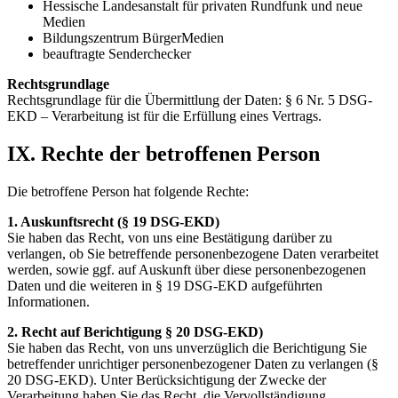
Hessische Landesanstalt für privaten Rundfunk und neue
Medien
Bildungszentrum BürgerMedien
beauftragte Senderchecker
Rechtsgrundlage
Rechtsgrundlage für die Übermittlung der Daten: § 6 Nr. 5 DSG-
EKD – Verarbeitung ist für die Erfüllung eines Vertrags.
IX. Rechte der betroffenen Person
Die betroffene Person hat folgende Rechte:
1. Auskunftsrecht (§ 19 DSG-EKD)
Sie haben das Recht, von uns eine Bestätigung darüber zu
verlangen, ob Sie betreffende personenbezogene Daten verarbeitet
werden, sowie ggf. auf Auskunft über diese personenbezogenen
Daten und die weiteren in § 19 DSG-EKD aufgeführten
Informationen.
2. Recht auf Berichtigung § 20 DSG-EKD)
Sie haben das Recht, von uns unverzüglich die Berichtigung Sie
betreffender unrichtiger personenbezogener Daten zu verlangen (§
20 DSG-EKD). Unter Berücksichtigung der Zwecke der
Verarbeitung haben Sie das Recht, die Vervollständigung