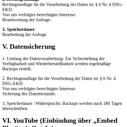
Rechtsgrundlage für die Verarbeitung der Daten ist: § 6 Nr. 4 DSG-
EKD
Von uns verfolgtes berechtigtes Interesse:
Beantwortung der Anfrage.
3. Speicherdauer
Bearbeitung der Anfrage
V. Datensicherung
1. Umfang der Datenverarbeitung: Zur Sicherstellung der
Verfügbarkeit und Wiederherstellbarkeit werden regelmäßige
Backups erstellt.
2. Rechtsgrundlage für die Verarbeitung der Daten ist: § 6 Nr. 4
DSG-EKD
Von uns verfolgtes berechtigtes Interesse:
Sicherung des Datenbestands.
3. Speicherdauer / Widerspruchs: Backups werden nach 180 Tagen
überschrieben.
VI. YouTube (Einbindung über „Embed