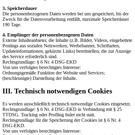
3. Speicherdauer
Die personenbezogenen Daten werden bei uns gespeichert, bis der
Zweck für die Datenverarbeitung entfällt, maximale Speicherdauer
190 Tage.
4. Empfänger der personenbezogenen Daten
Externe Inhalteanbieter, die Inhalte (z.B. Bilder, Videos, eingebettete
Postings aus sozialen Netzwerken, Werbebanner, Schriftarten,
Updateinformationen, gekürzte Links) bereitstellen, die zur Anzeige
des Service erforderlich sind.
Rechtsgrundlage: § 6 Nr. 4 DSG-EKD
Von uns verfolgtes berechtigtes Interesse:
Ordnungsgemäße Funktion der Website und Services;
(beschleunigte) Darstellung der Inhalte.
III. Technisch notwendigen Cookies
Es werden ausschließlich technisch notwendige Cookies eingesetzt.
Rechtsgrundlage: § 6 Nr. 4 DSG-EKD in Verbindung mit § 25
TTDSG. Tracking oder Profling fndet nicht statt.
Rechtsgrundlage für die Speicherung der Cookies ist § 6 Nr. 4
DSG-EKD.
Von uns verfolgtes berechtigtes Interesse: