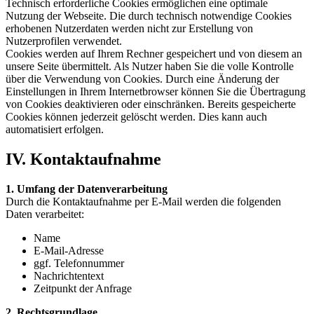
Technisch erforderliche Cookies ermöglichen eine optimale
Nutzung der Webseite. Die durch technisch notwendige Cookies
erhobenen Nutzerdaten werden nicht zur Erstellung von
Nutzerprofilen verwendet.
Cookies werden auf Ihrem Rechner gespeichert und von diesem an
unsere Seite übermittelt. Als Nutzer haben Sie die volle Kontrolle
über die Verwendung von Cookies. Durch eine Änderung der
Einstellungen in Ihrem Internetbrowser können Sie die Übertragung
von Cookies deaktivieren oder einschränken. Bereits gespeicherte
Cookies können jederzeit gelöscht werden. Dies kann auch
automatisiert erfolgen.
IV. Kontaktaufnahme
1. Umfang der Datenverarbeitung
Durch die Kontaktaufnahme per E-Mail werden die folgenden
Daten verarbeitet:
Name
E-Mail-Adresse
ggf. Telefonnummer
Nachrichtentext
Zeitpunkt der Anfrage
2. Rechtsgrundlage