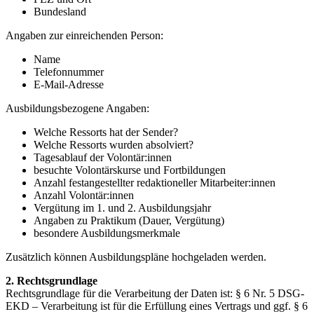
Bundesland
Angaben zur einreichenden Person:
Name
Telefonnummer
E-Mail-Adresse
Ausbildungsbezogene Angaben:
Welche Ressorts hat der Sender?
Welche Ressorts wurden absolviert?
Tagesablauf der Volontär:innen
besuchte Volontärskurse und Fortbildungen
Anzahl festangestellter redaktioneller Mitarbeiter:innen
Anzahl Volontär:innen
Vergütung im 1. und 2. Ausbildungsjahr
Angaben zu Praktikum (Dauer, Vergütung)
besondere Ausbildungsmerkmale
Zusätzlich können Ausbildungspläne hochgeladen werden.
2. Rechtsgrundlage
Rechtsgrundlage für die Verarbeitung der Daten ist: § 6 Nr. 5 DSG-
EKD – Verarbeitung ist für die Erfüllung eines Vertrags und ggf. § 6