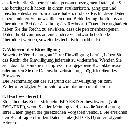
das Recht, die Sie betreffenden personenbezogenen Daten, die Sie
uns bereitgestellt haben, in einem strukturierten, gängigen und
maschinenlesbaren Format zu erhalten, und das Recht, diese Daten
einem anderen Verantwortlichen ohne Behinderung durch uns zu
übermitteln. Bei der Ausübung des Rechts auf Datenübertragbarkeit
haben Sie das Recht, zu erwirken, dass die personenbezogenen
Daten direkt von uns an eine andere verantwortliche Stelle
übermittelt werden, soweit dies technisch machbar ist.
7. Widerruf der Einwilligung
Soweit die Verarbeitung auf Ihrer Einwilligung beruht, haben Sie
das Recht, die Einwilligung jederzeit zu widerrufen. Wenden Sie
sich dazu bitte an die im Impressum angegebene Kontaktadresse
oder nutzen Sie die Datenschutzeinstellungsmöglichkeiten des
Browsers.
Die Rechtmäßigkeit der aufgrund der Einwilligung bis zum
Widerruf erfolgten Verarbeitung wird dadurch nicht berührt.
8. Beschwerderecht
Sie haben das Recht sich beim BfD EKD zu beschweren (§ 46
DSG-EKD), wenn Sie der Meinung sind, dass die Verarbeitung
Ihrer Daten gegen die gesetzlichen Vorgaben verstößt. Sie erreichen
den Beauftragten für den Datenschutz (BfD EKD) unter folgender
Adresse: