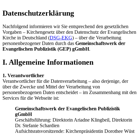
Datenschutzerklärung
Nachfolgend informieren wir Sie entsprechend den gesetzlichen
Vorgaben – Kirchengesetz über den Datenschutz der Evangelischen
Kirche in Deutschland (
DSG-EKG
) – über die Verarbeitung
personenbezogener Daten durch das
Gemeinschaftswerk der
Evangelischen Publizistik (GEP) gGmbH
.
I. Allgemeine Informationen
1. Verantwortlicher
Verantwortlicher für die Datenverarbeitung – also derjenige, der
über die Zwecke und Mittel der Verarbeitung von
personenbezogenen Daten entscheidet – im Zusammenhang mit den
Services für die Webseite ist:
Gemeinschaftswerk der Evangelischen Publizistik
gGmbH
Geschäftsführung: Direktorin Ariadne Klingbeil, Direktorin
Dr. Stefanie Schardien
Aufsichtsratsvorsitzende: Kirchenpräsidentin Dorothee Wüst